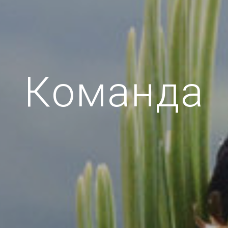
Команда