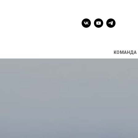
КОМАНДА