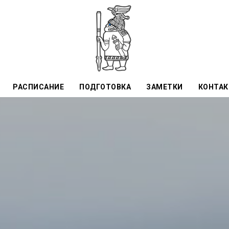
РАСПИСАНИЕ
ПОДГОТОВКА
ЗАМЕТКИ
КОНТА